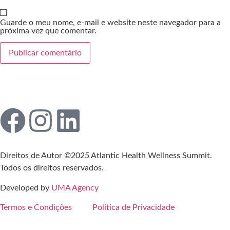
Guarde o meu nome, e-mail e website neste navegador para a
próxima vez que comentar.
Direitos de Autor ©2025 Atlantic Health Wellness Summit.
Todos os direitos reservados.
Developed by
UMA Agency
Termos e Condições
Política de Privacidade