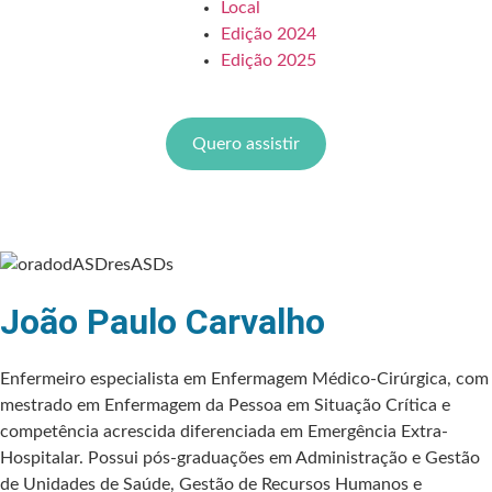
Local
Edição 2024
Edição 2025
Quero expôr
Quero assistir
João Paulo Carvalho
Enfermeiro especialista em Enfermagem Médico-Cirúrgica, com
mestrado em Enfermagem da Pessoa em Situação Crítica e
competência acrescida diferenciada em Emergência Extra-
Hospitalar. Possui pós-graduações em Administração e Gestão
de Unidades de Saúde, Gestão de Recursos Humanos e