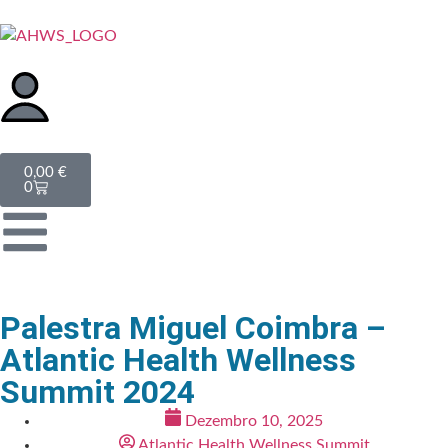
0,00
€
0
Palestra Miguel Coimbra –
Atlantic Health Wellness
Summit 2024
Dezembro 10, 2025
Atlantic Health Wellness Summit