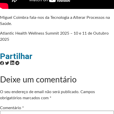
Miguel Coimbra fala-nos da Tecnologia a Alterar Processos na
Saúde.
Atlantic Health Wellness Summit 2025 – 10 e 11 de Outubro
2025
Partilhar
Deixe um comentário
O seu endereço de email não será publicado.
Campos
obrigatórios marcados com
*
Comentário
*