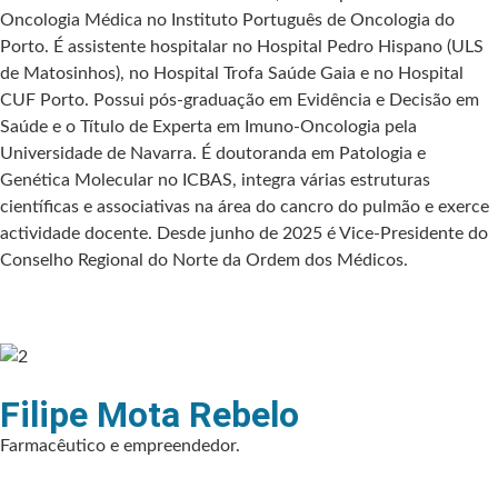
Oncologia Médica no Instituto Português de Oncologia do
Porto. É assistente hospitalar no Hospital Pedro Hispano (ULS
de Matosinhos), no Hospital Trofa Saúde Gaia e no Hospital
CUF Porto. Possui pós-graduação em Evidência e Decisão em
Saúde e o Título de Experta em Imuno-Oncologia pela
Universidade de Navarra. É doutoranda em Patologia e
Genética Molecular no ICBAS, integra várias estruturas
científicas e associativas na área do cancro do pulmão e exerce
actividade docente. Desde junho de 2025 é Vice-Presidente do
Conselho Regional do Norte da Ordem dos Médicos.
Filipe Mota Rebelo
Farmacêutico e empreendedor.​