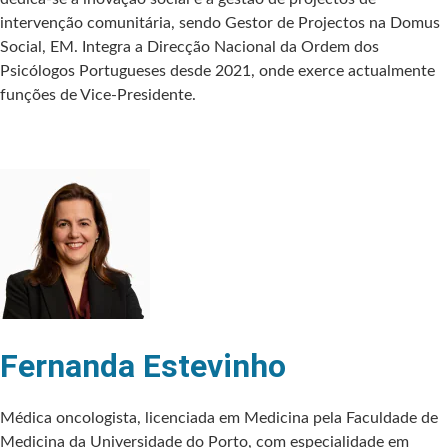
intervenção comunitária, sendo Gestor de Projectos na Domus
Social, EM. Integra a Direcção Nacional da Ordem dos
Psicólogos Portugueses desde 2021, onde exerce actualmente
funções de Vice-Presidente.
Fernanda Estevinho
Médica oncologista, licenciada em Medicina pela Faculdade de
Medicina da Universidade do Porto, com especialidade em