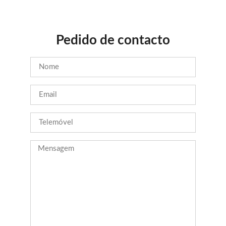
Pedido de contacto