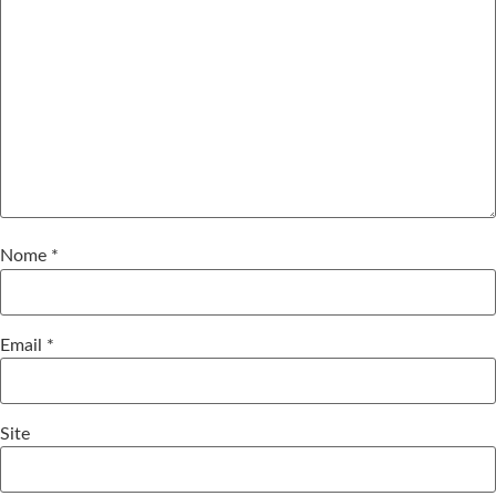
Nome
*
Email
*
Site