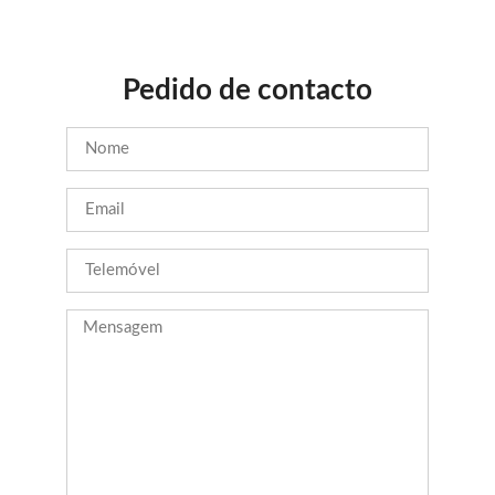
Pedido de contacto