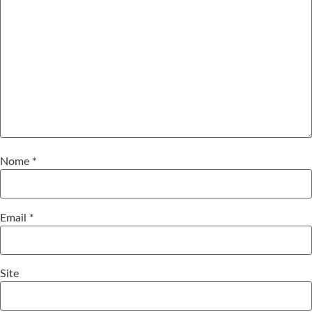
Nome
*
Email
*
Site