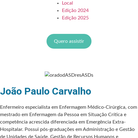
Local
Edição 2024
Edição 2025
Quero expôr
Quero assistir
João Paulo Carvalho
Enfermeiro especialista em Enfermagem Médico-Cirúrgica, com
mestrado em Enfermagem da Pessoa em Situação Crítica e
competência acrescida diferenciada em Emergência Extra-
Hospitalar. Possui pós-graduações em Administração e Gestão
de Unidades de Saúde, Gestão de Recursos Humanos e