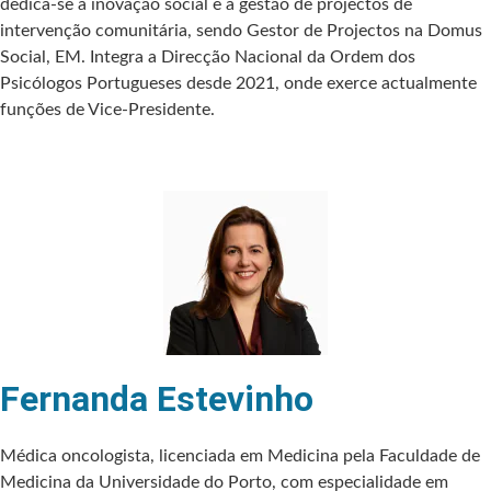
dedica-se à inovação social e à gestão de projectos de
intervenção comunitária, sendo Gestor de Projectos na Domus
Social, EM. Integra a Direcção Nacional da Ordem dos
Psicólogos Portugueses desde 2021, onde exerce actualmente
funções de Vice-Presidente.
Fernanda Estevinho
Médica oncologista, licenciada em Medicina pela Faculdade de
Medicina da Universidade do Porto, com especialidade em