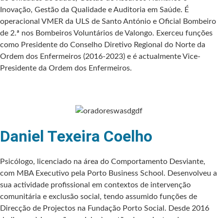
Inovação, Gestão da Qualidade e Auditoria em Saúde. É
operacional VMER da ULS de Santo António e Oficial Bombeiro
de 2.ª nos Bombeiros Voluntários de Valongo. Exerceu funções
como Presidente do Conselho Diretivo Regional do Norte da
Ordem dos Enfermeiros (2016-2023) e é actualmente Vice-
Presidente da Ordem dos Enfermeiros.
Daniel Texeira Coelho
Psicólogo, licenciado na área do Comportamento Desviante,
com MBA Executivo pela Porto Business School. Desenvolveu a
sua actividade profissional em contextos de intervenção
comunitária e exclusão social, tendo assumido funções de
Direcção de Projectos na Fundação Porto Social. Desde 2016