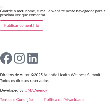
Guarde o meu nome, e-mail e website neste navegador para a
próxima vez que comentar.
Direitos de Autor ©2025 Atlantic Health Wellness Summit.
Todos os direitos reservados.
Developed by
UMA Agency
Termos e Condições
Política de Privacidade