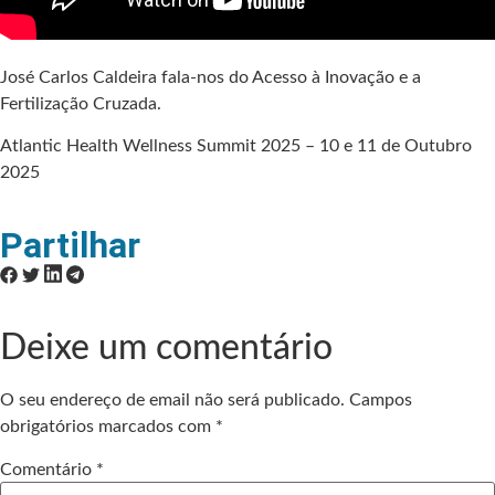
José Carlos Caldeira fala-nos do Acesso à Inovação e a
Fertilização Cruzada.
Atlantic Health Wellness Summit 2025 – 10 e 11 de Outubro
2025
Partilhar
Deixe um comentário
O seu endereço de email não será publicado.
Campos
obrigatórios marcados com
*
Comentário
*