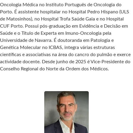
Oncologia Médica no Instituto Português de Oncologia do
Porto. É assistente hospitalar no Hospital Pedro Hispano (ULS
de Matosinhos), no Hospital Trofa Saúde Gaia e no Hospital
CUF Porto. Possui pós-graduação em Evidência e Decisão em
Saúde e o Título de Experta em Imuno-Oncologia pela
Universidade de Navarra. É doutoranda em Patologia e
Genética Molecular no ICBAS, integra várias estruturas
científicas e associativas na área do cancro do pulmão e exerce
actividade docente. Desde junho de 2025 é Vice-Presidente do
Conselho Regional do Norte da Ordem dos Médicos.