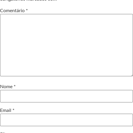
Comentário
*
Nome
*
Email
*