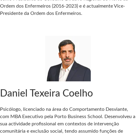
Ordem dos Enfermeiros (2016-2023) e é actualmente Vice-
Presidente da Ordem dos Enfermeiros.
Daniel Texeira Coelho
Psicólogo, licenciado na área do Comportamento Desviante,
com MBA Executivo pela Porto Business School. Desenvolveu a
sua actividade profissional em contextos de intervenção
comunitária e exclusão social, tendo assumido funções de