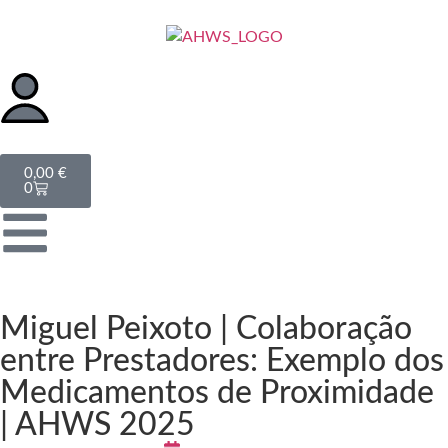
0,00
€
0
Miguel Peixoto | Colaboração
entre Prestadores: Exemplo dos
Medicamentos de Proximidade
| AHWS 2025