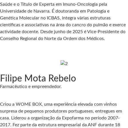
Saúde e o Título de Experta em Imuno-Oncologia pela
Universidade de Navarra. É doutoranda em Patologia e
Genética Molecular no ICBAS, integra várias estruturas
científicas e associativas na área do cancro do pulmão e exerce
actividade docente. Desde junho de 2025 é Vice-Presidente do
Conselho Regional do Norte da Ordem dos Médicos.
Filipe Mota Rebelo
Farmacêutico e empreendedor.​
Criou a WOME BOX, uma experiência elevada com vinhos
surpresa de pequenos produtores portugueses, entregues em
casa.​ Liderou a organização da Expofarma no período 2007-
2017.​ Fez parte da estrutura empresarial da ANF durante 18