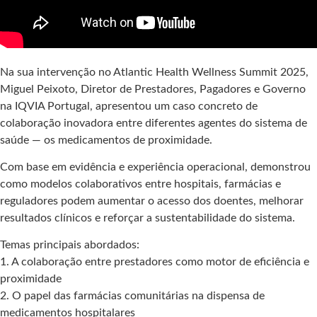
Na sua intervenção no Atlantic Health Wellness Summit 2025,
Miguel Peixoto, Diretor de Prestadores, Pagadores e Governo
na IQVIA Portugal, apresentou um caso concreto de
colaboração inovadora entre diferentes agentes do sistema de
saúde — os medicamentos de proximidade.
Com base em evidência e experiência operacional, demonstrou
como modelos colaborativos entre hospitais, farmácias e
reguladores podem aumentar o acesso dos doentes, melhorar
resultados clínicos e reforçar a sustentabilidade do sistema.
Temas principais abordados:
1. A colaboração entre prestadores como motor de eficiência e
proximidade
2. O papel das farmácias comunitárias na dispensa de
medicamentos hospitalares