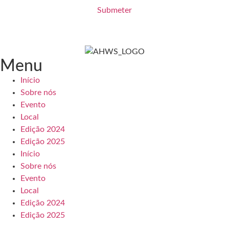
Submeter
Menu
Início
Sobre nós
Evento
Local
Edição 2024
Edição 2025
Início
Sobre nós
Evento
Local
Edição 2024
Edição 2025