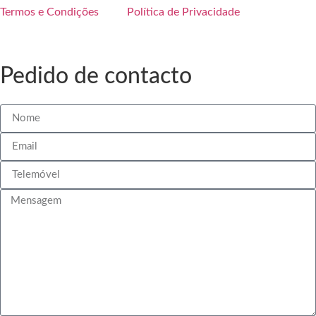
Termos e Condições
Política de Privacidade
Pedido de contacto