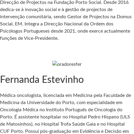
Direcção de Projectos na Fundação Porto Social. Desde 2016
dedica-se à inovação social e à gestão de projectos de
intervenção comunitária, sendo Gestor de Projectos na Domus
Social, EM. Integra a Direcção Nacional da Ordem dos
Psicólogos Portugueses desde 2021, onde exerce actualmente
funções de Vice-Presidente.
Fernanda Estevinho
Médica oncologista, licenciada em Medicina pela Faculdade de
Medicina da Universidade do Porto, com especialidade em
Oncologia Médica no Instituto Português de Oncologia do
Porto. É assistente hospitalar no Hospital Pedro Hispano (ULS
de Matosinhos), no Hospital Trofa Saúde Gaia e no Hospital
CUF Porto. Possui pós-graduação em Evidência e Decisão em