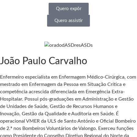
Quero expôr
Quero assistir
João Paulo Carvalho
Enfermeiro especialista em Enfermagem Médico-Cirúrgica, com
mestrado em Enfermagem da Pessoa em Situação Crítica e
competência acrescida diferenciada em Emergência Extra-
Hospitalar. Possui pós-graduações em Administração e Gestão
de Unidades de Saúde, Gestão de Recursos Humanos e
Inovação, Gestão da Qualidade e Auditoria em Saúde. É
operacional VMER da ULS de Santo António e Oficial Bombeiro
de 2.ª nos Bombeiros Voluntários de Valongo. Exerceu funções
como Presidente do Conselho Diretivo Regional do Norte da