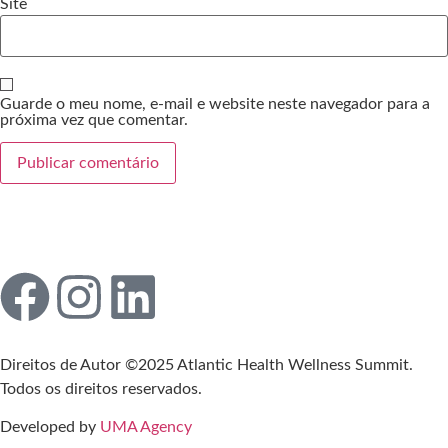
Site
Guarde o meu nome, e-mail e website neste navegador para a
próxima vez que comentar.
Direitos de Autor ©2025 Atlantic Health Wellness Summit.
Todos os direitos reservados.
Developed by
UMA Agency