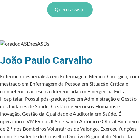
Quero assistir
João Paulo Carvalho
Enfermeiro especialista em Enfermagem Médico-Cirúrgica, com
mestrado em Enfermagem da Pessoa em Situação Crítica e
competência acrescida diferenciada em Emergência Extra-
Hospitalar. Possui pós-graduações em Administração e Gestão
de Unidades de Saúde, Gestão de Recursos Humanos e
Inovação, Gestão da Qualidade e Auditoria em Saúde. É
operacional VMER da ULS de Santo António e Oficial Bombeiro
de 2.ª nos Bombeiros Voluntários de Valongo. Exerceu funções
como Presidente do Conselho Diretivo Regional do Norte da