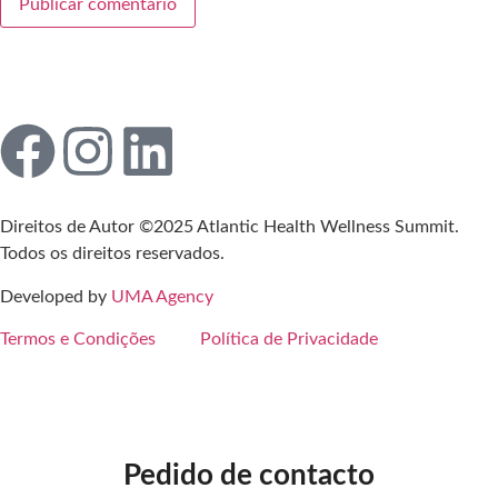
Direitos de Autor ©2025 Atlantic Health Wellness Summit.
Todos os direitos reservados.
Developed by
UMA Agency
Termos e Condições
Política de Privacidade
Pedido de contacto