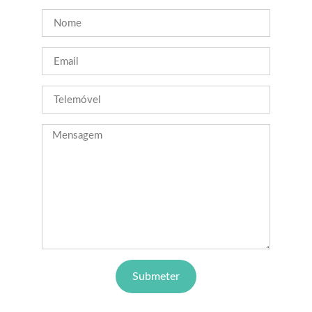
Submeter