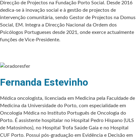
Direcção de Projectos na Fundação Porto Social. Desde 2016
dedica-se à inovação social e à gestão de projectos de
intervenção comunitária, sendo Gestor de Projectos na Domus
Social, EM. Integra a Direcção Nacional da Ordem dos
Psicólogos Portugueses desde 2021, onde exerce actualmente
funções de Vice-Presidente.
Fernanda Estevinho
Médica oncologista, licenciada em Medicina pela Faculdade de
Medicina da Universidade do Porto, com especialidade em
Oncologia Médica no Instituto Português de Oncologia do
Porto. É assistente hospitalar no Hospital Pedro Hispano (ULS
de Matosinhos), no Hospital Trofa Saúde Gaia e no Hospital
CUF Porto. Possui pós-graduação em Evidência e Decisão em