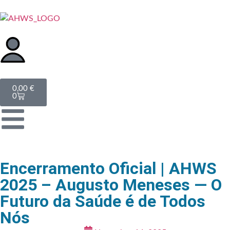
0,00
€
0
Encerramento Oficial | AHWS
2025 – Augusto Meneses — O
Futuro da Saúde é de Todos
Nós