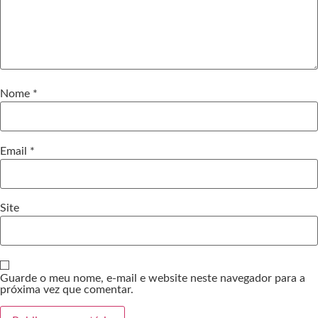
Nome
*
Email
*
Site
Guarde o meu nome, e-mail e website neste navegador para a
próxima vez que comentar.