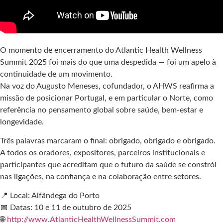
O momento de encerramento do Atlantic Health Wellness
Summit 2025 foi mais do que uma despedida — foi um apelo à
continuidade de um movimento.
Na voz do Augusto Meneses, cofundador, o AHWS reafirma a
missão de posicionar Portugal, e em particular o Norte, como
referência no pensamento global sobre saúde, bem-estar e
longevidade.
Três palavras marcaram o final: obrigado, obrigado e obrigado.
A todos os oradores, expositores, parceiros institucionais e
participantes que acreditam que o futuro da saúde se constrói
nas ligações, na confiança e na colaboração entre setores.
📍 Local: Alfândega do Porto
📅 Datas: 10 e 11 de outubro de 2025
🌐
http://www.AtlanticHealthWellnessSummit.com