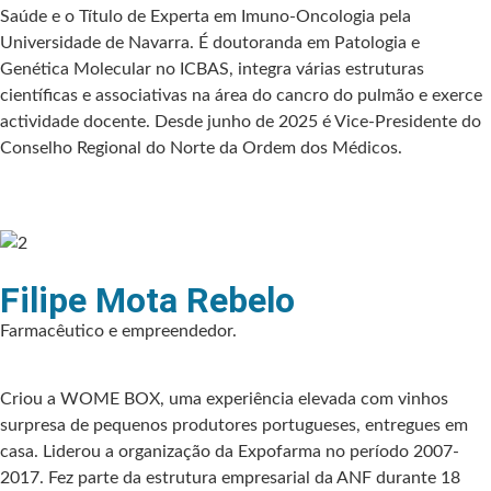
Saúde e o Título de Experta em Imuno-Oncologia pela
Universidade de Navarra. É doutoranda em Patologia e
Genética Molecular no ICBAS, integra várias estruturas
científicas e associativas na área do cancro do pulmão e exerce
actividade docente. Desde junho de 2025 é Vice-Presidente do
Conselho Regional do Norte da Ordem dos Médicos.
Filipe Mota Rebelo
Farmacêutico e empreendedor.​
Criou a WOME BOX, uma experiência elevada com vinhos
surpresa de pequenos produtores portugueses, entregues em
casa.​ Liderou a organização da Expofarma no período 2007-
2017.​ Fez parte da estrutura empresarial da ANF durante 18