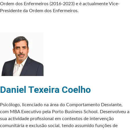
Ordem dos Enfermeiros (2016-2023) e é actualmente Vice-
Presidente da Ordem dos Enfermeiros.
Daniel Texeira Coelho
Psicólogo, licenciado na área do Comportamento Desviante,
com MBA Executivo pela Porto Business School. Desenvolveu a
sua actividade profissional em contextos de intervenção
comunitária e exclusão social, tendo assumido funções de