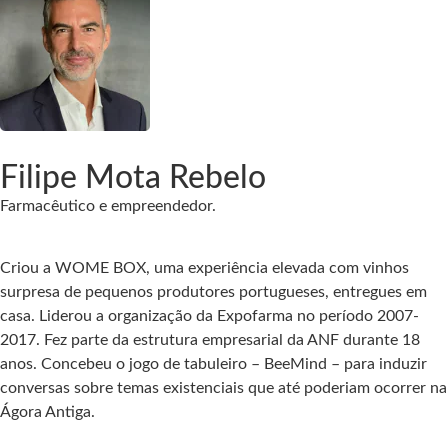
Filipe Mota Rebelo
Farmacêutico e empreendedor.​
Criou a WOME BOX, uma experiência elevada com vinhos
surpresa de pequenos produtores portugueses, entregues em
casa.​ Liderou a organização da Expofarma no período 2007-
2017.​ Fez parte da estrutura empresarial da ANF durante 18
anos. ​Concebeu o jogo de tabuleiro – BeeMind – para induzir
conversas sobre temas existenciais que até poderiam ocorrer na
Ágora Antiga.​