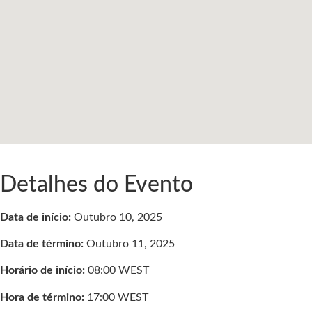
Detalhes do Evento
Data de início:
Outubro 10, 2025
Data de término:
Outubro 11, 2025
Horário de início:
08:00
WEST
Hora de término:
17:00
WEST