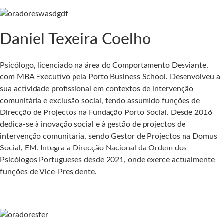
Daniel Texeira Coelho
Psicólogo, licenciado na área do Comportamento Desviante,
com MBA Executivo pela Porto Business School. Desenvolveu a
sua actividade profissional em contextos de intervenção
comunitária e exclusão social, tendo assumido funções de
Direcção de Projectos na Fundação Porto Social. Desde 2016
dedica-se à inovação social e à gestão de projectos de
intervenção comunitária, sendo Gestor de Projectos na Domus
Social, EM. Integra a Direcção Nacional da Ordem dos
Psicólogos Portugueses desde 2021, onde exerce actualmente
funções de Vice-Presidente.