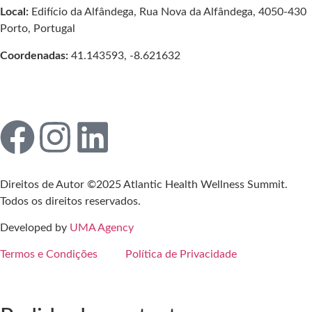
Local:
Edifício da Alfândega, Rua Nova da Alfândega, 4050-430
Porto, Portugal
Coordenadas:
41.143593, -8.621632
Direitos de Autor ©2025 Atlantic Health Wellness Summit.
Todos os direitos reservados.
Developed by
UMA Agency
Termos e Condições
Política de Privacidade