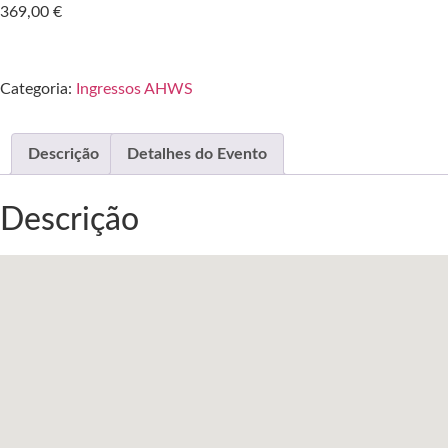
369,00
€
Categoria:
Ingressos AHWS
Descrição
Detalhes do Evento
Descrição