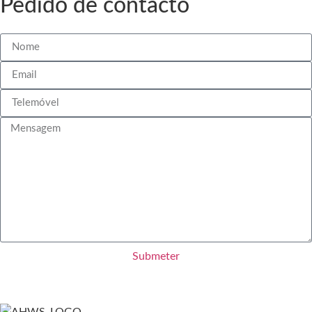
Pedido de contacto
Submeter