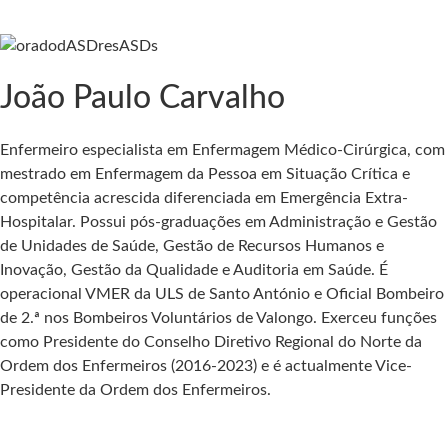
João Paulo Carvalho
Enfermeiro especialista em Enfermagem Médico-Cirúrgica, com
mestrado em Enfermagem da Pessoa em Situação Crítica e
competência acrescida diferenciada em Emergência Extra-
Hospitalar. Possui pós-graduações em Administração e Gestão
de Unidades de Saúde, Gestão de Recursos Humanos e
Inovação, Gestão da Qualidade e Auditoria em Saúde. É
operacional VMER da ULS de Santo António e Oficial Bombeiro
de 2.ª nos Bombeiros Voluntários de Valongo. Exerceu funções
como Presidente do Conselho Diretivo Regional do Norte da
Ordem dos Enfermeiros (2016-2023) e é actualmente Vice-
Presidente da Ordem dos Enfermeiros.