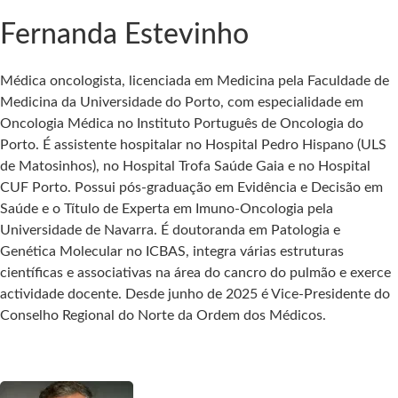
Fernanda Estevinho
Médica oncologista, licenciada em Medicina pela Faculdade de
Medicina da Universidade do Porto, com especialidade em
Oncologia Médica no Instituto Português de Oncologia do
Porto. É assistente hospitalar no Hospital Pedro Hispano (ULS
de Matosinhos), no Hospital Trofa Saúde Gaia e no Hospital
CUF Porto. Possui pós-graduação em Evidência e Decisão em
Saúde e o Título de Experta em Imuno-Oncologia pela
Universidade de Navarra. É doutoranda em Patologia e
Genética Molecular no ICBAS, integra várias estruturas
científicas e associativas na área do cancro do pulmão e exerce
actividade docente. Desde junho de 2025 é Vice-Presidente do
Conselho Regional do Norte da Ordem dos Médicos.