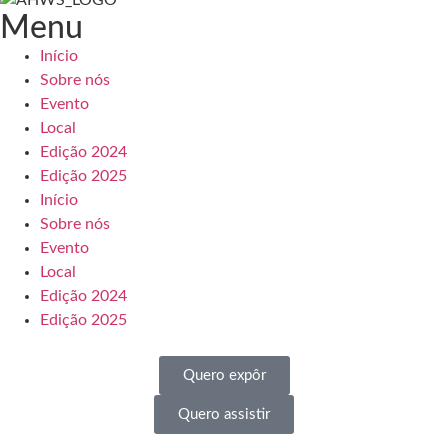
Menu
Início
Sobre nós
Evento
Local
Edição 2024
Edição 2025
Início
Sobre nós
Evento
Local
Edição 2024
Edição 2025
Quero expôr
Quero assistir