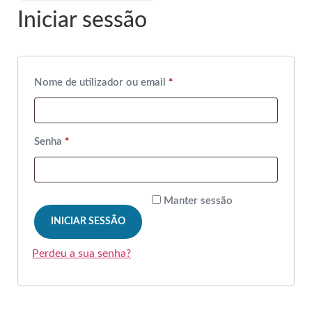
Iniciar sessão
Nome de utilizador ou email
*
Senha
*
Manter sessão
INICIAR SESSÃO
Perdeu a sua senha?