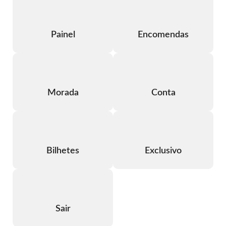
Painel
Encomendas
Morada
Conta
Bilhetes
Exclusivo
Sair