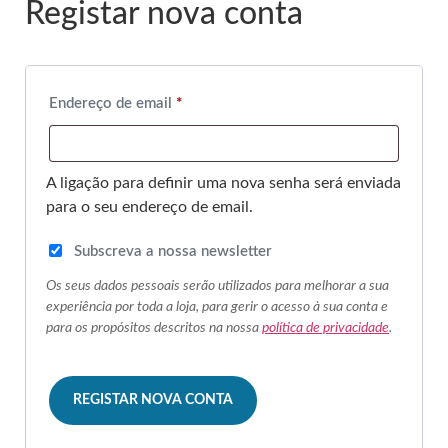
Registar nova conta
Endereço de email
*
A ligação para definir uma nova senha será enviada
para o seu endereço de email.
Subscreva a nossa newsletter
Os seus dados pessoais serão utilizados para melhorar a sua
experiência por toda a loja, para gerir o acesso à sua conta e
para os propósitos descritos na nossa
política de privacidade
.
REGISTAR NOVA CONTA